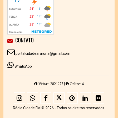
CONTATO
portalcidadeararuna@gmail.com
WhatsApp
|
Visitas: 2821277
Online: 4
Rádio Cidade FM © 2026 - Todos os direitos reservados.