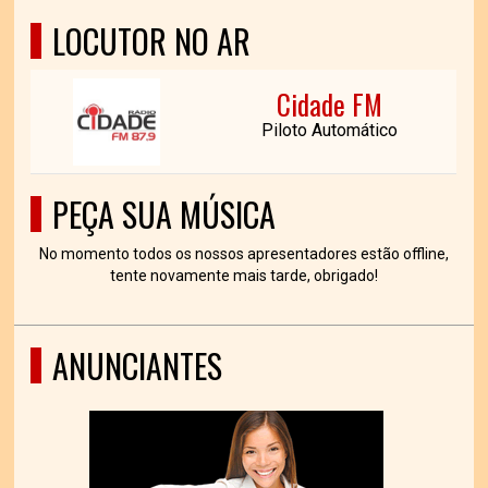
LOCUTOR NO AR
Cidade FM
Piloto Automático
PEÇA SUA MÚSICA
No momento todos os nossos apresentadores estão offline,
tente novamente mais tarde, obrigado!
ANUNCIANTES