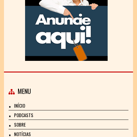
MENU
INÍCIO
PODCASTS
SOBRE
NOTÍCIAS