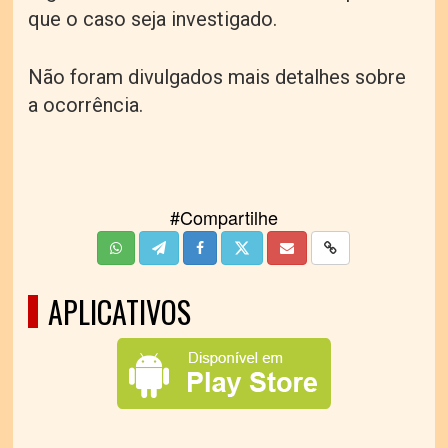
que o caso seja investigado.
N
ão foram divulgados mais detalhes sobre
a ocorrência.
#Compartilhe
APLICATIVOS