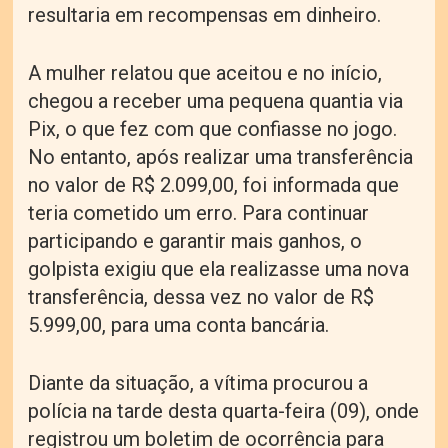
resultaria em recompensas em dinheiro.
A mulher relatou que aceitou e no início,
chegou a receber uma pequena quantia via
Pix, o que fez com que confiasse no jogo.
No entanto, após realizar uma transferência
no valor de R$ 2.099,00, foi informada que
teria cometido um erro. Para continuar
participando e garantir mais ganhos, o
golpista exigiu que ela realizasse uma nova
transferência, dessa vez no valor de R$
5.999,00, para uma conta bancária.
Diante da situação, a vítima procurou a
polícia na tarde desta quarta-feira (09), onde
registrou um boletim de ocorrência para