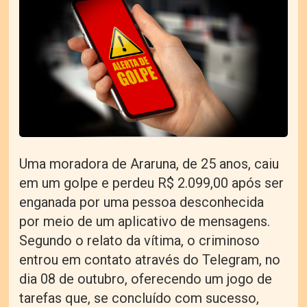
Uma moradora de Araruna, de 25 anos, caiu
em um golpe e perdeu R$ 2.099,00 após ser
enganada por uma pessoa desconhecida
por meio de um aplicativo de mensagens.
Segundo o relato da vítima, o criminoso
entrou em contato através do Telegram, no
dia 08 de outubro, oferecendo um jogo de
tarefas que, se concluído com sucesso,