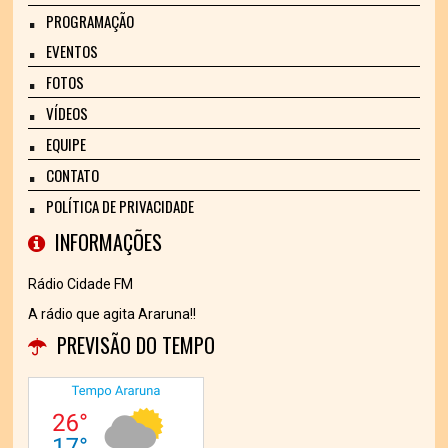
PROGRAMAÇÃO
EVENTOS
FOTOS
VÍDEOS
EQUIPE
CONTATO
POLÍTICA DE PRIVACIDADE
INFORMAÇÕES
Rádio Cidade FM
A rádio que agita Araruna!!
PREVISÃO DO TEMPO